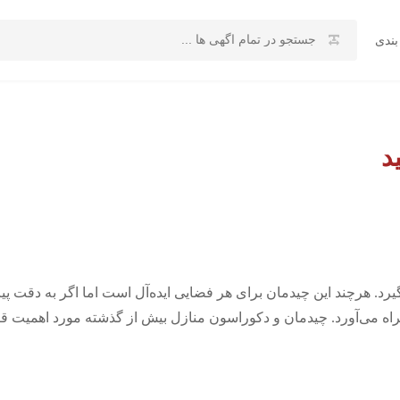
بندی
د
رد. هرچند این چیدمان برای هر فضایی ایده‌آل است اما اگر به دقت پیا
اه می‌آورد. چیدمان و دکوراسون منازل بیش از گذشته مورد اهمیت قر