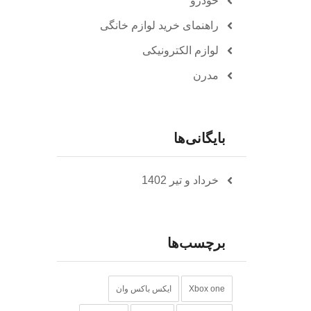
خودرو
راهنمای خرید لوازم خانگی
لوازم الکترونیکی
مدرن
بایگانی‌ها
خرداد و تیر 1402
برچسب‌ها
Xbox one
ایکس باکس وان