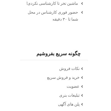
ماشین نخر تا کارشناسی نکردی!
حضور فوری کارشناس در محل
شما تا ۳۰ دقیقه
چگونه سریع بفروشیم
نکات فروش
خرید و فروش سریع
عضویت
تبلیغات بنری
پلن های آگهی