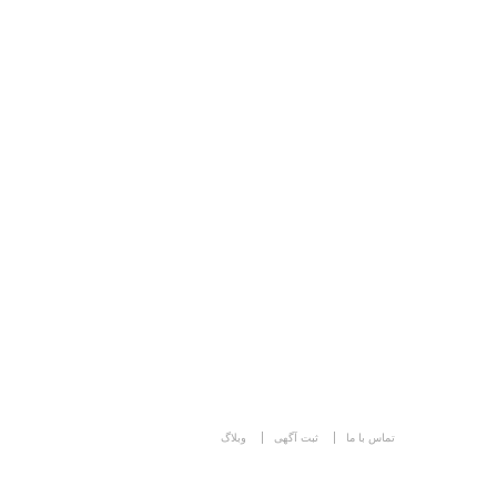
تماس با ما
ثبت آگهی
وبلاگ