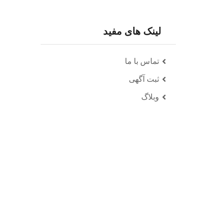
لینک های مفید
تماس با ما
ثبت آگهی
وبلاگ