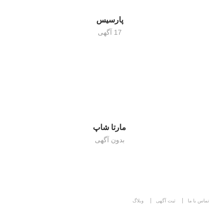
پارسیس
17 آگهی
مارتا شاپ
بدون آگهی
تماس با ما
ثبت آگهی
وبلاگ